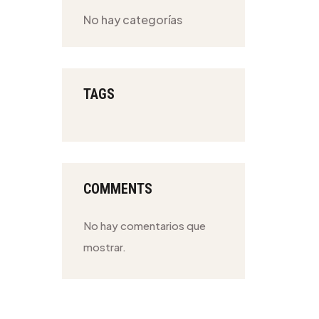
No hay categorías
TAGS
COMMENTS
No hay comentarios que
mostrar.