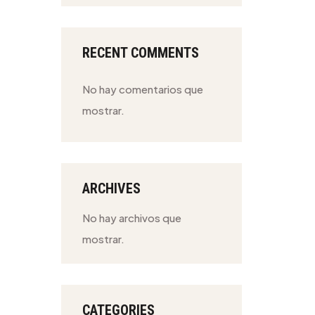
RECENT COMMENTS
No hay comentarios que
mostrar.
ARCHIVES
No hay archivos que
mostrar.
CATEGORIES