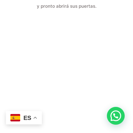
y pronto abrirá sus puertas.
ES